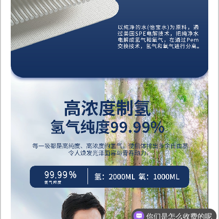
你们是怎么收费的呢