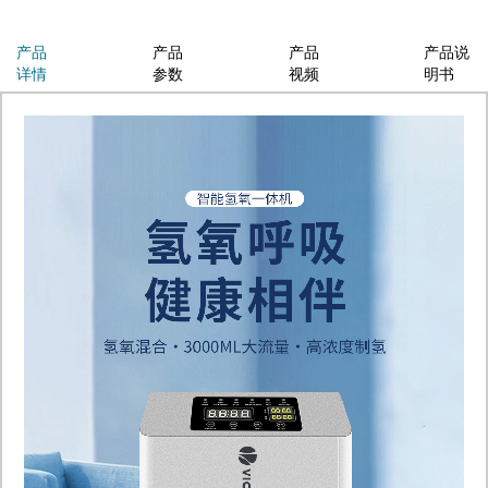
产品
产品
产品
产品说
详情
参数
视频
明书