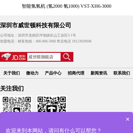
智能氢氧机 (氢2000 氧1000) VST-XH6-3000
深圳市威世顿科技有限公司
公司地址：深圳市龙岗区坪地镇长山工业区3-1号
加盟电话：财富热线：400-068-5968 售后电话 18123929048
关于我们
微动力
产品中心
招商代理
新闻资讯
联系我们
关注我们
×
欢迎来到本网站，请问有什么可以帮您？