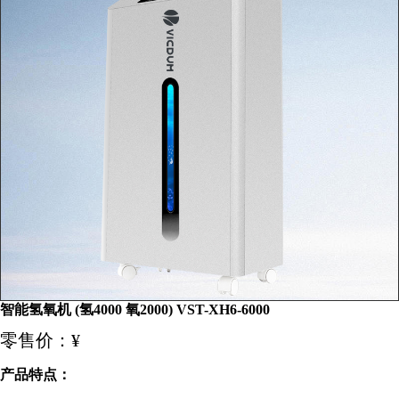
智能氢氧机 (氢4000 氧2000) VST-XH6-6000
零售价：¥
产品特点：