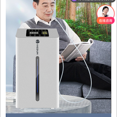
现在有优惠活动吗